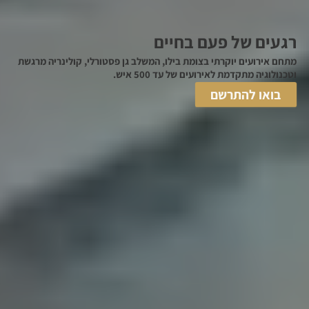
רגעים של פעם בחיים
מתחם אירועים יוקרתי בצומת בילו, המשלב גן פסטורלי, קולינריה מרגשת
וטכנולוגיה מתקדמת לאירועים של עד 500 איש.
בואו להתרשם